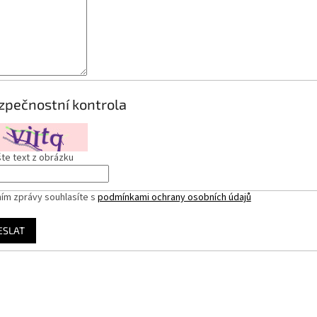
zpečnostní kontrola
te text z obrázku
ím zprávy souhlasíte s
podmínkami ochrany osobních údajů
ESLAT